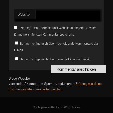
Website
Name, E-Mail-Adresse und Website in diesem Browser
für meinen nächsten Kommentar speichern.
Benachrichtige mich über nachfolgende Kommentare via
E-Mail.
Benachrichtige mich über neue Beiträge via E-Mail.
Diese Website
verwendet Akismet, um Spam zu reduzieren.
Erfahre, wie deine
Kommentardaten verarbeitet werden.
Stolz präsentiert von WordPress