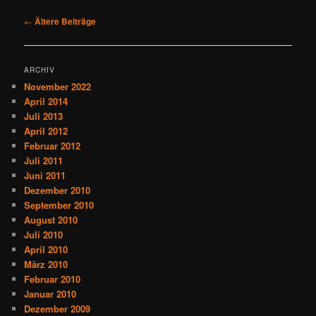
Beitragsnavigation
←
Ältere Beiträge
ARCHIV
November 2022
April 2014
Juli 2013
April 2012
Februar 2012
Juli 2011
Juni 2011
Dezember 2010
September 2010
August 2010
Juli 2010
April 2010
März 2010
Februar 2010
Januar 2010
Dezember 2009