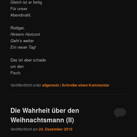
Gleich ist er fertig
Für unser
Abendmahl.
Rüdiger,
Hinterm Horizont
Geht’s weiter
Ein neuer Tag!
Das ist aber schade
um den
Fisch.
Veröffentlicht unter
allgemein
|
Schreibe einen Kommentar
Die Wahrheit über den
Weihnachtsmann (II)
Veröffentlicht am
24. Dezember 2010