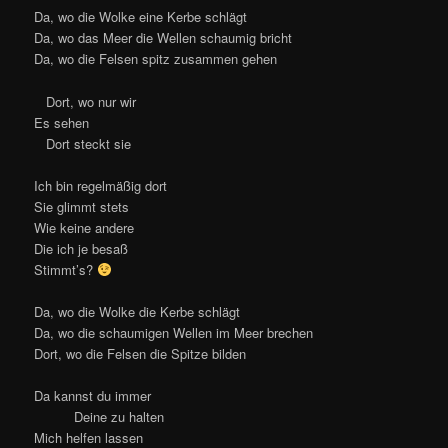
Da, wo die Wolke eine Kerbe schlägt
Da, wo das Meer die Wellen schaumig bricht
Da, wo die Felsen spitz zusammen gehen
Dort, wo nur wir
Es sehen
Dort steckt sie
Ich bin regelmäßig dort
Sie glimmt stets
Wie keine andere
Die ich je besaß
Stimmt’s?
Da, wo die Wolke die Kerbe schlägt
Da, wo die schaumigen Wellen im Meer brechen
Dort, wo die Felsen die Spitze bilden
Da kannst du immer
Deine zu halten
Mich helfen lassen