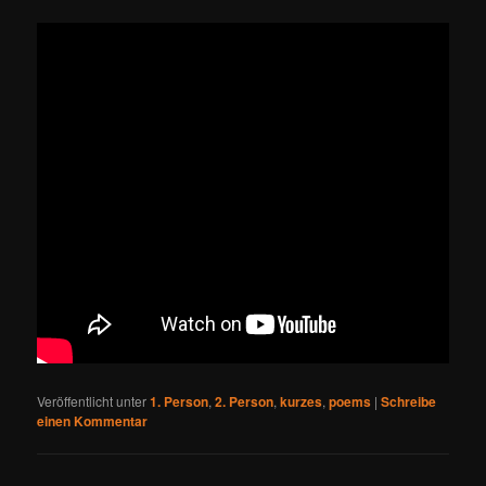
Veröffentlicht unter
1. Person
,
2. Person
,
kurzes
,
poems
|
Schreibe
einen Kommentar