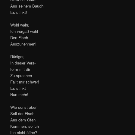
Aus seinem Bauch!
Es stinkt!
Wohl wahr,
Ich vergaß wohl
Den Fisch
Auszunehmen!
Rüdiger,
In dieser Vers-
form mit dir
Zu sprechen
Fällt mir schwer!
Es stinkt
Nun mehr!
Wie sonst aber
Soll der Fisch
Aus dem Ofen
Kommen, so ich
Ihn nicht öffne?