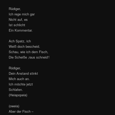
Rüdiger,
Ich rege mich gar
Nicht auf, es
Ist schlicht
Ein Kommentar.
Ach Spatz, ich
Weiß doch bescheid.
Schau, wie ich dem Fisch,
Die Scheiße ‚raus schneid‘!
Rüdiger,
Dein Anstand stinkt
Mich auch an.
Ich möchte jetzt
Schlafen.
(Heiapopeia)
(oweia)
Aber der Fisch –