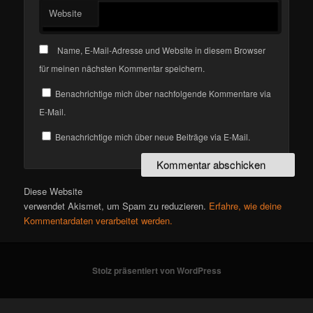
Website
Name, E-Mail-Adresse und Website in diesem Browser
für meinen nächsten Kommentar speichern.
Benachrichtige mich über nachfolgende Kommentare via
E-Mail.
Benachrichtige mich über neue Beiträge via E-Mail.
Diese Website
verwendet Akismet, um Spam zu reduzieren.
Erfahre, wie deine
Kommentardaten verarbeitet werden.
Stolz präsentiert von WordPress