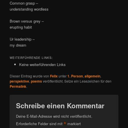
Common grasp –
understanding wordless
Brown versus grey –
erupting habit
Ur leadership –
my dream
WEITERFÜHRENDE LINKS:
Keine weiterführenden Links
Dieser Eintrag wurde von
Felix
unter
1. Person
,
allgemein
,
perspektive
,
poems
veröffentlicht. Setze ein Lesezeichen für den
Permalink
.
Schreibe einen Kommentar
Deine E-Mail-Adresse wird nicht veröffentlicht.
*
Erforderliche Felder sind mit
markiert