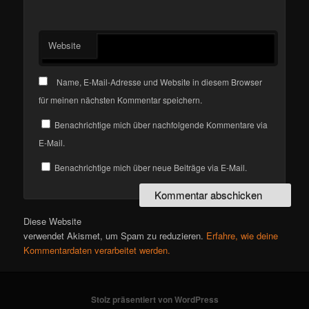
Website
Name, E-Mail-Adresse und Website in diesem Browser
für meinen nächsten Kommentar speichern.
Benachrichtige mich über nachfolgende Kommentare via
E-Mail.
Benachrichtige mich über neue Beiträge via E-Mail.
Diese Website
verwendet Akismet, um Spam zu reduzieren.
Erfahre, wie deine
Kommentardaten verarbeitet werden.
Stolz präsentiert von WordPress