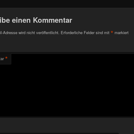
ibe einen Kommentar
*
l-Adresse wird nicht veröffentlicht.
Erforderliche Felder sind mit
markiert
*
ar