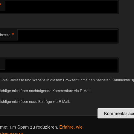
*
*
dresse
-Mail-Adresse und Website in diesem Browser für meinen nächsten Kommentar s
ichtige mich über nachfolgende Kommentare via E-Mail.
chtige mich über neue Beiträge via E-Mail.
smet, um Spam zu reduzieren.
Erfahre, wie
itet werden.