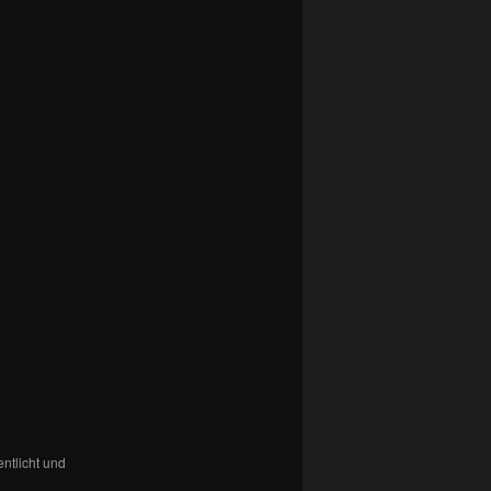
entlicht und