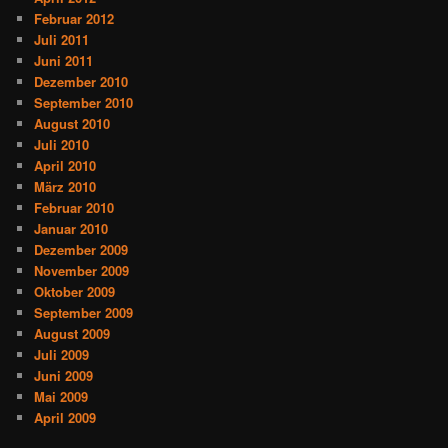
Februar 2012
Juli 2011
Juni 2011
Dezember 2010
September 2010
August 2010
Juli 2010
April 2010
März 2010
Februar 2010
Januar 2010
Dezember 2009
November 2009
Oktober 2009
September 2009
August 2009
Juli 2009
Juni 2009
Mai 2009
April 2009